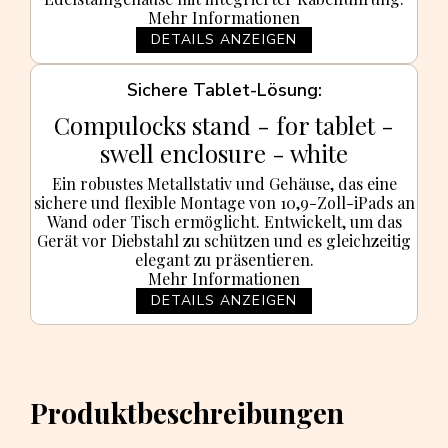
Mehr Informationen
DETAILS ANZEIGEN
Sichere Tablet-Lösung
Compulocks stand - for tablet -
swell enclosure - white
Ein robustes Metallstativ und Gehäuse, das eine
sichere und flexible Montage von 10,9-Zoll-iPads an
Wand oder Tisch ermöglicht. Entwickelt, um das
Gerät vor Diebstahl zu schützen und es gleichzeitig
elegant zu präsentieren.
Mehr Informationen
DETAILS ANZEIGEN
Produktbeschreibungen