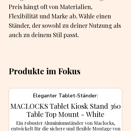
Preis hängt oft von Materialien,
Flexibilität und Marke ab. Wähle einen
Ständer, der sowohl zu deiner Nutzung als
auch zu deinem Stil passt.
Produkte im Fokus
Eleganter Tablet-Ständer
MACLOCKS Tablet Kiosk Stand 360
Table Top Mount - White
Ein robuster Aluminiumständer von Maclocks,
entwickelt für die sichere und flexible Montage von