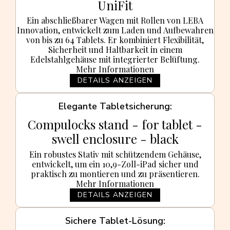
UniFit
Ein abschließbarer Wagen mit Rollen von LEBA
Innovation, entwickelt zum Laden und Aufbewahren
von bis zu 64 Tablets. Er kombiniert Flexibilität,
Sicherheit und Haltbarkeit in einem
Edelstahlgehäuse mit integrierter Belüftung.
Mehr Informationen
DETAILS ANZEIGEN
Elegante Tabletsicherung
Compulocks stand - for tablet -
swell enclosure - black
Ein robustes Stativ mit schützendem Gehäuse,
entwickelt, um ein 10,9-Zoll-iPad sicher und
praktisch zu montieren und zu präsentieren.
Mehr Informationen
DETAILS ANZEIGEN
Sichere Tablet-Lösung