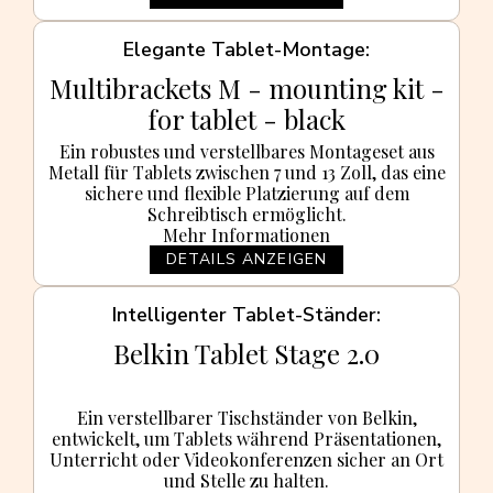
Elegante Tablet-Montage
Multibrackets M - mounting kit -
for tablet - black
Ein robustes und verstellbares Montageset aus
Metall für Tablets zwischen 7 und 13 Zoll, das eine
sichere und flexible Platzierung auf dem
Schreibtisch ermöglicht.
Mehr Informationen
DETAILS ANZEIGEN
Intelligenter Tablet-Ständer
Belkin Tablet Stage 2.0
Ein verstellbarer Tischständer von Belkin,
entwickelt, um Tablets während Präsentationen,
Unterricht oder Videokonferenzen sicher an Ort
und Stelle zu halten.