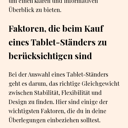
um einen klaren und informativen
Überblick zu bieten.
Faktoren, die beim Kauf
eines Tablet-Ständers zu
berücksichtigen sind
Bei der Auswahl eines Tablet-Ständers
geht es darum, das richtige Gleichgewicht
zwischen Stabilität, Flexibilität und
Design zu finden. Hier sind einige der
wichtigsten Faktoren, die du in deine
Überlegungen einbeziehen solltest.