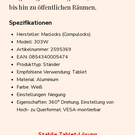
bis hin zu öffentlichen Räumen.
Spezifikationen
Hersteller: Maclocks (Compulocks)
Modell: 303W
Artikelnummer: 2595369
EAN: 0854340005474
Produkttyp: Ständer
Empfohlene Verwendung: Tablet
Material: Aluminium
Farbe: Weiß
Einstellungen: Neigung
Eigenschaften: 360° Drehung, Einstellung von
Hoch- zu Querformat, VESA-montierbar
Stabile Tablet-Lösung