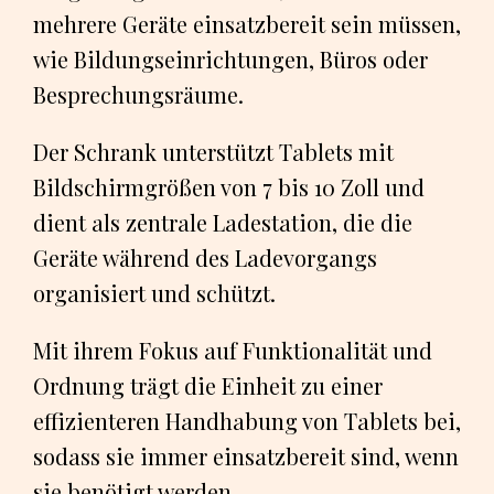
mehrere Geräte einsatzbereit sein müssen,
wie Bildungseinrichtungen, Büros oder
Besprechungsräume.
Der Schrank unterstützt Tablets mit
Bildschirmgrößen von 7 bis 10 Zoll und
dient als zentrale Ladestation, die die
Geräte während des Ladevorgangs
organisiert und schützt.
Mit ihrem Fokus auf Funktionalität und
Ordnung trägt die Einheit zu einer
effizienteren Handhabung von Tablets bei,
sodass sie immer einsatzbereit sind, wenn
sie benötigt werden.