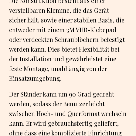
Die Konstruktion besteht aus einer
verstellbaren Klemme, die das Gerät
sicher hält, sowie einer stabilen Basis, die
entweder mit einem 3M VHB-Klebepad
oder verdeckten Schraublöchern befestigt
werden kann. Dies bietet Flexibilität bei
der Installation und gewährleistet eine
feste Montage, unabhängig von der
Einsatzumgebung.
Der Ständer kann um 90 Grad gedreht
werden, sodass der Benutzer leicht
zwischen Hoch- und Querformat wechseln
kann. Er wird gebrauchsfertig geliefert,
ohne dass eine komplizierte Einrichtung