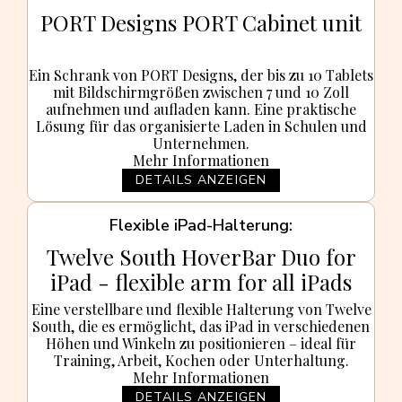
PORT Designs PORT Cabinet unit
Ein Schrank von PORT Designs, der bis zu 10 Tablets
mit Bildschirmgrößen zwischen 7 und 10 Zoll
aufnehmen und aufladen kann. Eine praktische
Lösung für das organisierte Laden in Schulen und
Unternehmen.
Mehr Informationen
DETAILS ANZEIGEN
Flexible iPad-Halterung
Twelve South HoverBar Duo for
iPad - flexible arm for all iPads
Eine verstellbare und flexible Halterung von Twelve
South, die es ermöglicht, das iPad in verschiedenen
Höhen und Winkeln zu positionieren – ideal für
Training, Arbeit, Kochen oder Unterhaltung.
Mehr Informationen
DETAILS ANZEIGEN