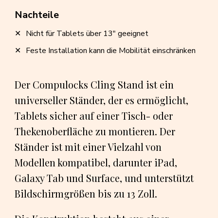
Nachteile
Nicht für Tablets über 13" geeignet
Feste Installation kann die Mobilität einschränken
Der Compulocks Cling Stand ist ein
universeller Ständer, der es ermöglicht,
Tablets sicher auf einer Tisch- oder
Thekenoberfläche zu montieren. Der
Ständer ist mit einer Vielzahl von
Modellen kompatibel, darunter iPad,
Galaxy Tab und Surface, und unterstützt
Bildschirmgrößen bis zu 13 Zoll.