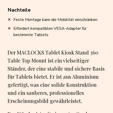
Nachteile
Feste Montage kann die Mobilität einschränken
Erfordert kompatiblen VESA-Adapter für
bestimmte Tablets
Der MACLOCKS Tablet Kiosk Stand 360
Table Top Mount ist ein vielseitiger
Ständer, der eine stabile und sichere Basis
für Tablets bietet. Er ist aus Aluminium
gefertigt, was eine solide Konstruktion
und ein sauberes, professionelles
Erscheinungsbild gewährleistet.