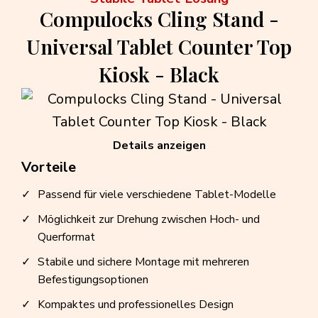
Compulocks Cling Stand -
Universal Tablet Counter Top
Kiosk - Black
Details anzeigen
Vorteile
Passend für viele verschiedene Tablet-Modelle
Möglichkeit zur Drehung zwischen Hoch- und
Querformat
Stabile und sichere Montage mit mehreren
Befestigungsoptionen
Kompaktes und professionelles Design