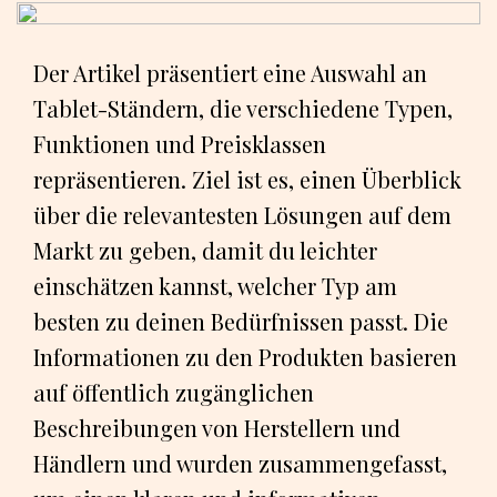
Der Artikel präsentiert eine Auswahl an
Tablet-Ständern, die verschiedene Typen,
Funktionen und Preisklassen
repräsentieren. Ziel ist es, einen Überblick
über die relevantesten Lösungen auf dem
Markt zu geben, damit du leichter
einschätzen kannst, welcher Typ am
besten zu deinen Bedürfnissen passt. Die
Informationen zu den Produkten basieren
auf öffentlich zugänglichen
Beschreibungen von Herstellern und
Händlern und wurden zusammengefasst,