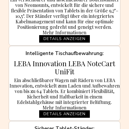
von Neomounts, entwickelt für die sichere und
flexible Präsentation von Tablets in der Größe 9,7"–
10,5". Der Ständer verfügt über ein integriertes
Kabelmanagement und kann für eine optimale
Positionierung gedreht und geneigt werden.
Mehr Informationen
DETAILS ANZEIGEN
Intelligente Tischaufbewahrung
LEBA Innovation LEBA NoteCart
UniFit
Ein abschließbarer Wagen mit Rädern von LEBA
Innovation, entwickelt zum Laden und Aufbewahren
von bis zu 64 Tablets. Er kombiniert Flexibilität,
Sicherheit und Haltbarkeit in einem
Edelstahlgehäuse mit integrierter Belüftung.
Mehr Informationen
DETAILS ANZEIGEN
Sicherer Tablet-Ständer