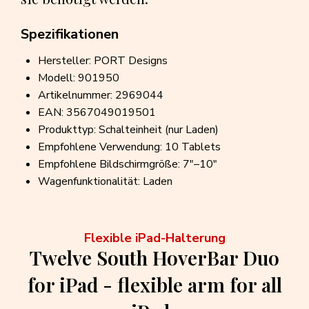
Spezifikationen
Hersteller: PORT Designs
Modell: 901950
Artikelnummer: 2969044
EAN: 3567049019501
Produkttyp: Schalteinheit (nur Laden)
Empfohlene Verwendung: 10 Tablets
Empfohlene Bildschirmgröße: 7"–10"
Wagenfunktionalität: Laden
Flexible iPad-Halterung
Twelve South HoverBar Duo
for iPad - flexible arm for all