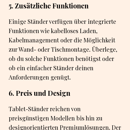
5. Zusätzliche Funktionen
Einige Ständer verfügen über integrierte
Funktionen wie kabelloses Laden,
Kabelmanagement oder die Möglichkeit
zur Wand- oder Tischmontage. Überlege,
ob du solche Funktionen benötigst oder
ob ein einfacher Ständer deinen
Anforderungen genügt.
6. Preis und Design
Tablet-Ständer reichen von
preisgünstigen Modellen bis hin zu
designorientierten Premiumlösungen. Der