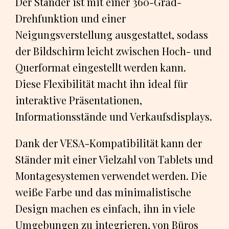
Der Ständer ist mit einer 360-Grad-
Drehfunktion und einer
Neigungsverstellung ausgestattet, sodass
der Bildschirm leicht zwischen Hoch- und
Querformat eingestellt werden kann.
Diese Flexibilität macht ihn ideal für
interaktive Präsentationen,
Informationsstände und Verkaufsdisplays.
Dank der VESA-Kompatibilität kann der
Ständer mit einer Vielzahl von Tablets und
Montagesystemen verwendet werden. Die
weiße Farbe und das minimalistische
Design machen es einfach, ihn in viele
Umgebungen zu integrieren, von Büros