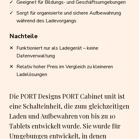
Geeignet für Bildungs- und Geschäftsumgebungen
Sorgt für organisierte und sichere Aufbewahrung
während des Ladevorgangs
Nachteile
Funktioniert nur als Ladegerät – keine
Datenverwaltung
Relativ hoher Preis im Vergleich zu kleineren
Ladelösungen
Die PORT Designs PORT Cabinet unit ist
eine Schalteinheit, die zum gleichzeitigen
Laden und Aufbewahren von bis zu 10
Tablets entwickelt wurde. Sie wurde für
Umgebungen entwickelt, in denen