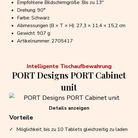
Empfohlene Bildschirmgröße: Bis zu 13"
Drehung: 90°
Farbe: Schwarz
Abmessungen (B × T × H): 27,3 × 11,4 × 15,2 cm
Gewicht: 907 g
Artikelnummer: 2705417
Intelligente Tischaufbewahrung
PORT Designs PORT Cabinet
unit
Details anzeigen
Vorteile
Möglichkeit, bis zu 10 Tablets gleichzeitig zu laden