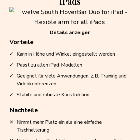
iPads
Details anzeigen
Vorteile
Kann in Höhe und Winkel eingestellt werden
Passt zu allen iPad-Modellen
Geeignet für viele Anwendungen, z. B. Training und
Videokonferenzen
Stabile und robuste Konstruktion
Nachteile
Nimmt mehr Platz ein als eine einfache
Tischhalterung