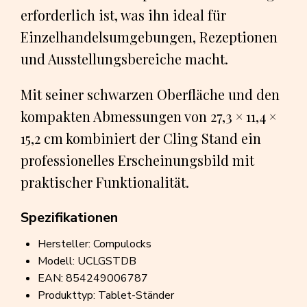
erforderlich ist, was ihn ideal für
Einzelhandelsumgebungen, Rezeptionen
und Ausstellungsbereiche macht.
Mit seiner schwarzen Oberfläche und den
kompakten Abmessungen von 27,3 × 11,4 ×
15,2 cm kombiniert der Cling Stand ein
professionelles Erscheinungsbild mit
praktischer Funktionalität.
Spezifikationen
Hersteller: Compulocks
Modell: UCLGSTDB
EAN: 854249006787
Produkttyp: Tablet-Ständer