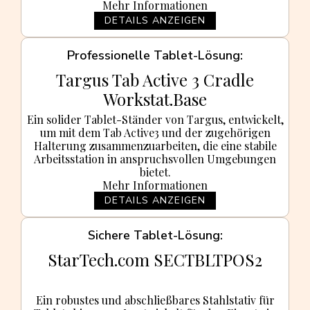
Mehr Informationen
DETAILS ANZEIGEN
Professionelle Tablet-Lösung
Targus Tab Active 3 Cradle
Workstat.Base
Ein solider Tablet-Ständer von Targus, entwickelt,
um mit dem Tab Active3 und der zugehörigen
Halterung zusammenzuarbeiten, die eine stabile
Arbeitsstation in anspruchsvollen Umgebungen
bietet.
Mehr Informationen
DETAILS ANZEIGEN
Sichere Tablet-Lösung
StarTech.com SECTBLTPOS2
Ein robustes und abschließbares Stahlstativ für