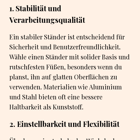
1. Stabilität und
Verarbeitungsqualität
Ein stabiler Ständer ist entscheidend für
Sicherheit und Benutzerfreundlichkeit.
Wähle einen Ständer mit solider Basis und
rutschfesten Füßen, besonders wenn du
planst, ihn auf glatten Oberflächen zu
verwenden. Materialien wie Aluminium
und Stahl bieten oft eine bessere
Haltbarkeit als Kunststoff.
2. Einstellbarkeit und Flexibilität