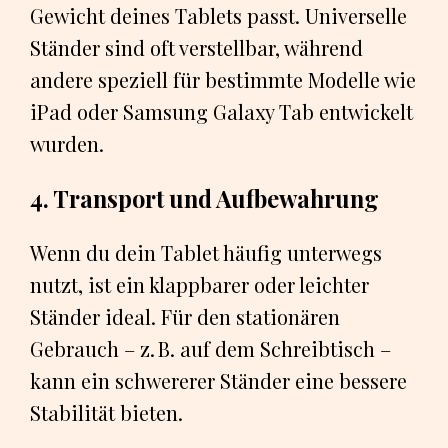
Gewicht deines Tablets passt. Universelle
Ständer sind oft verstellbar, während
andere speziell für bestimmte Modelle wie
iPad oder Samsung Galaxy Tab entwickelt
wurden.
4. Transport und Aufbewahrung
Wenn du dein Tablet häufig unterwegs
nutzt, ist ein klappbarer oder leichter
Ständer ideal. Für den stationären
Gebrauch – z. B. auf dem Schreibtisch –
kann ein schwererer Ständer eine bessere
Stabilität bieten.