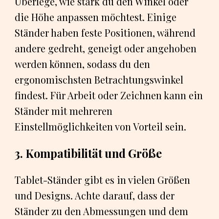
Überlege, wie stark du den Winkel oder
die Höhe anpassen möchtest. Einige
Ständer haben feste Positionen, während
andere gedreht, geneigt oder angehoben
werden können, sodass du den
ergonomischsten Betrachtungswinkel
findest. Für Arbeit oder Zeichnen kann ein
Ständer mit mehreren
Einstellmöglichkeiten von Vorteil sein.
3. Kompatibilität und Größe
Tablet-Ständer gibt es in vielen Größen
und Designs. Achte darauf, dass der
Ständer zu den Abmessungen und dem