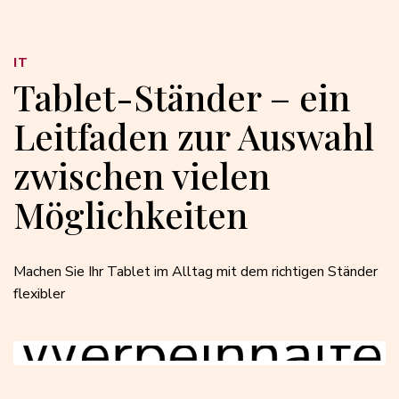
IT
Tablet-Ständer – ein
Leitfaden zur Auswahl
zwischen vielen
Möglichkeiten
Machen Sie Ihr Tablet im Alltag mit dem richtigen Ständer
flexibler