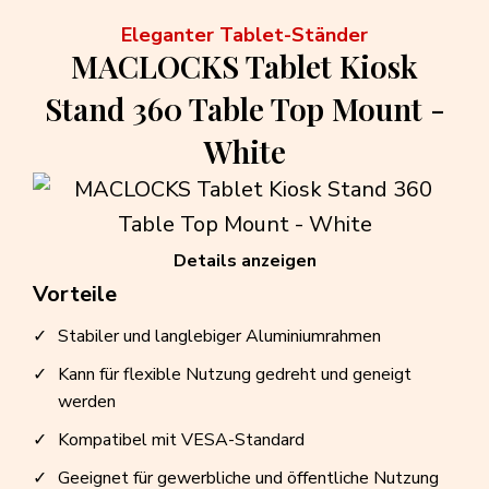
Eleganter Tablet-Ständer
MACLOCKS Tablet Kiosk
Stand 360 Table Top Mount -
White
Details anzeigen
Vorteile
Stabiler und langlebiger Aluminiumrahmen
Kann für flexible Nutzung gedreht und geneigt
werden
Kompatibel mit VESA-Standard
Geeignet für gewerbliche und öffentliche Nutzung