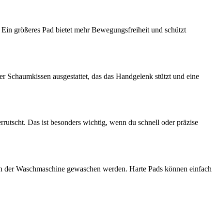
 Ein größeres Pad bietet mehr Bewegungsfreiheit und schützt
r Schaumkissen ausgestattet, das das Handgelenk stützt und eine
rutscht. Das ist besonders wichtig, wenn du schnell oder präzise
r in der Waschmaschine gewaschen werden. Harte Pads können einfach