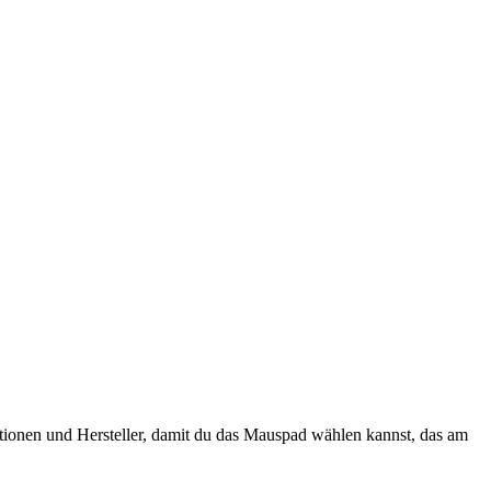
ktionen und Hersteller, damit du das Mauspad wählen kannst, das am