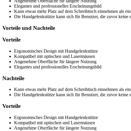
Angenehme Oberfläche für längere Nutzung
Elegantes und professionelles Erscheinungsbild
Kann etwas mehr Platz auf dem Schreibtisch einnehmen als ei
Die Handgelenkstütze kann sich für Benutzer, die zuvor kein
Vorteile und Nachteile
Vorteile
Ergonomisches Design mit Handgelenkstütze
Kompatibel mit optischen und Lasermäusen
Angenehme Oberfläche für längere Nutzung
Elegantes und professionelles Erscheinungsbild
Nachteile
Kann etwas mehr Platz auf dem Schreibtisch einnehmen als ei
Die Handgelenkstütze kann sich für Benutzer, die zuvor kein
Vorteile
Ergonomisches Design mit Handgelenkstütze
Kompatibel mit optischen und Lasermäusen
Angenehme Oberfläche für längere Nutzung