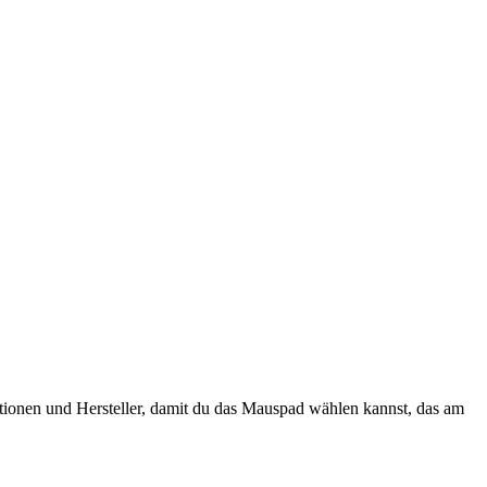
ktionen und Hersteller, damit du das Mauspad wählen kannst, das am