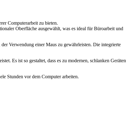
er Computerarbeit zu bieten.
aler Oberfläche ausgewählt, was es ideal für Büroarbeit und
der Verwendung einer Maus zu gewährleisten. Die integrierte
stet. Es ist so gestaltet, dass es zu modernen, schlanken Geräten
viele Stunden vor dem Computer arbeiten.