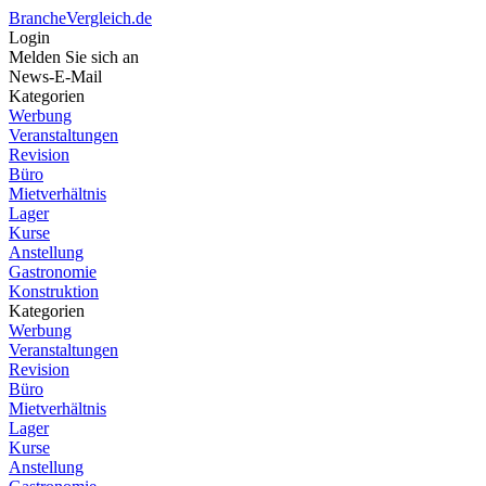
BrancheVergleich.de
Login
Melden Sie sich an
News-E-Mail
Kategorien
Werbung
Veranstaltungen
Revision
Büro
Mietverhältnis
Lager
Kurse
Anstellung
Gastronomie
Konstruktion
Kategorien
Werbung
Veranstaltungen
Revision
Büro
Mietverhältnis
Lager
Kurse
Anstellung