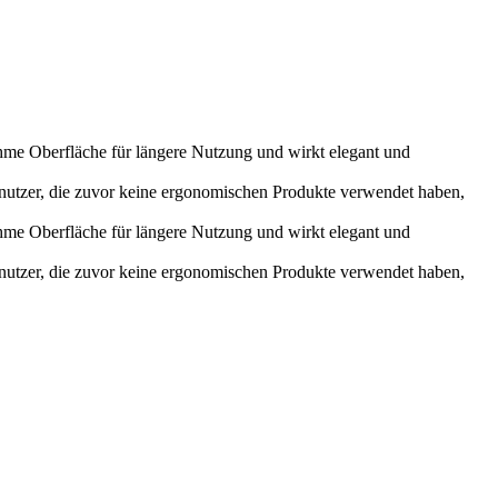
hme Oberfläche für längere Nutzung und wirkt elegant und
enutzer, die zuvor keine ergonomischen Produkte verwendet haben,
hme Oberfläche für längere Nutzung und wirkt elegant und
enutzer, die zuvor keine ergonomischen Produkte verwendet haben,