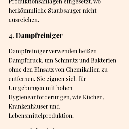
Produktionsanlagen eingesetzt, wo
herkömmliche Staubsauger nicht
ausreichen.
4. Dampfreiniger
Dampfreiniger verwenden heißen
Dampfdruck, um Schmutz und Bakterien
ohne den Einsatz von Chemikalien zu
entfernen. Sie eignen sich für
Umgebungen mit hohen
Hygieneanforderungen, wie Küchen,
Krankenhäuser und
Lebensmittelproduktion.