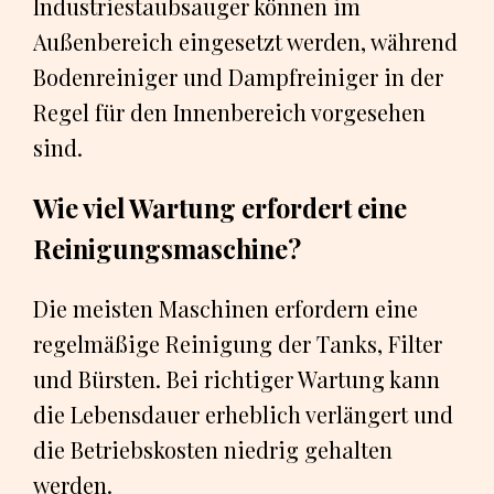
Industriestaubsauger können im
Außenbereich eingesetzt werden, während
Bodenreiniger und Dampfreiniger in der
Regel für den Innenbereich vorgesehen
sind.
Wie viel Wartung erfordert eine
Reinigungsmaschine?
Die meisten Maschinen erfordern eine
regelmäßige Reinigung der Tanks, Filter
und Bürsten. Bei richtiger Wartung kann
die Lebensdauer erheblich verlängert und
die Betriebskosten niedrig gehalten
werden.