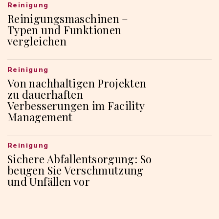
Reinigung
Reinigungsmaschinen –
Typen und Funktionen
vergleichen
Reinigung
Von nachhaltigen Projekten
zu dauerhaften
Verbesserungen im Facility
Management
Reinigung
Sichere Abfallentsorgung: So
beugen Sie Verschmutzung
und Unfällen vor