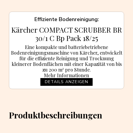
Effiziente Bodenreinigung
Kärcher COMPACT SCRUBBER BR
30/1 C Bp Pack 18/25
Eine kompakte und batteriebetriebene
Bodenreinigungsmaschine von Kärcher, entwickelt
für die effiziente Reinigung und Trocknung
kleinerer Bodenflächen mit einer Kapazität von bis
zu 200 m² pro Stunde.
Mehr Informationen
DETAILS ANZEIGEN
Produktbeschreibungen