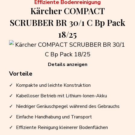
Effiziente Bodenreinigung
Kärcher COMPACT
SCRUBBER BR 30/1 C Bp Pack
18/25
Details anzeigen
Vorteile
Kompakte und leichte Konstruktion
Kabelloser Betrieb mit Lithium-Ionen-Akku
Niedriger Geräuschpegel während des Gebrauchs
Einfache Handhabung und Transport
Effiziente Reinigung kleinerer Bodenflächen