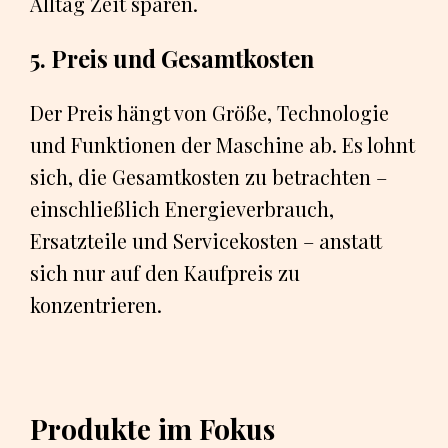
Alltag Zeit sparen.
5. Preis und Gesamtkosten
Der Preis hängt von Größe, Technologie
und Funktionen der Maschine ab. Es lohnt
sich, die Gesamtkosten zu betrachten –
einschließlich Energieverbrauch,
Ersatzteile und Servicekosten – anstatt
sich nur auf den Kaufpreis zu
konzentrieren.
Produkte im Fokus