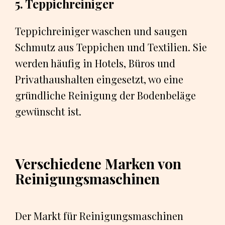
5. Teppichreiniger
Teppichreiniger waschen und saugen
Schmutz aus Teppichen und Textilien. Sie
werden häufig in Hotels, Büros und
Privathaushalten eingesetzt, wo eine
gründliche Reinigung der Bodenbeläge
gewünscht ist.
Verschiedene Marken von
Reinigungsmaschinen
Der Markt für Reinigungsmaschinen