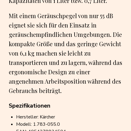
Kapazitäten von 1 Liter bzw. 0,7 Liter.
Mit einem Geräuschpegel von nur 55 dB
eignet sie sich für den Einsatz in
geräuschempfindlichen Umgebungen. Die
kompakte Größe und das geringe Gewicht
von 6,1 kg machen sie leicht zu
transportieren und zu lagern, während das
ergonomische Design zu einer
angenehmen Arbeitsposition während des
Gebrauchs beiträgt.
Spezifikationen
Hersteller: Kärcher
Modell: 1.783-055.0