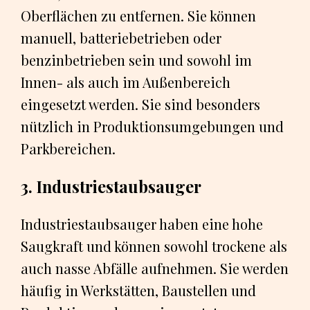
Oberflächen zu entfernen. Sie können
manuell, batteriebetrieben oder
benzinbetrieben sein und sowohl im
Innen- als auch im Außenbereich
eingesetzt werden. Sie sind besonders
nützlich in Produktionsumgebungen und
Parkbereichen.
3. Industriestaubsauger
Industriestaubsauger haben eine hohe
Saugkraft und können sowohl trockene als
auch nasse Abfälle aufnehmen. Sie werden
häufig in Werkstätten, Baustellen und