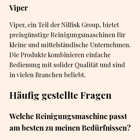
Viper
Viper, ein Teil der Nilfisk Group, bietet
preisgünstige Reinigungsmaschinen für
kleine und mittelständische Unternehmen.
Die Produkte kombinieren einfache
Bedienung mit solider Qualität und sind
in vielen Branchen beliebt.
Häufig gestellte Fragen
Welche Reinigungsmaschine passt
am besten zu meinen Bedürfnissen?