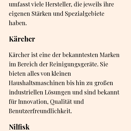
umfasst viele Hersteller, die jeweils ihre
eigenen Stärken und Spezialgebiete
haben.
Kärcher
Kärcher ist eine der bekanntesten Marken
im Bereich der Reinigungsgeräte. Sie
bieten alles von kleinen
Haushaltsmaschinen bis hin zu großen
industriellen Lösungen und sind bekannt
für Innovation, Qualität und
Benutzerfreundlichkeit.
Nilfisk