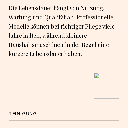
Die Lebensdauer hängt von Nutzung,
Wartung und Qualität ab. Professionelle
Modelle können bei richtiger Pflege viele
Jahre halten, während kleinere
Haushaltsmaschinen in der Regel eine
kürzere Lebensdauer haben.
REINIGUNG