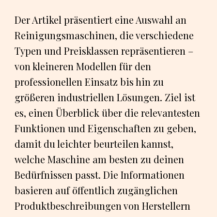
Der Artikel präsentiert eine Auswahl an
Reinigungsmaschinen, die verschiedene
Typen und Preisklassen repräsentieren –
von kleineren Modellen für den
professionellen Einsatz bis hin zu
größeren industriellen Lösungen. Ziel ist
es, einen Überblick über die relevantesten
Funktionen und Eigenschaften zu geben,
damit du leichter beurteilen kannst,
welche Maschine am besten zu deinen
Bedürfnissen passt. Die Informationen
basieren auf öffentlich zugänglichen
Produktbeschreibungen von Herstellern