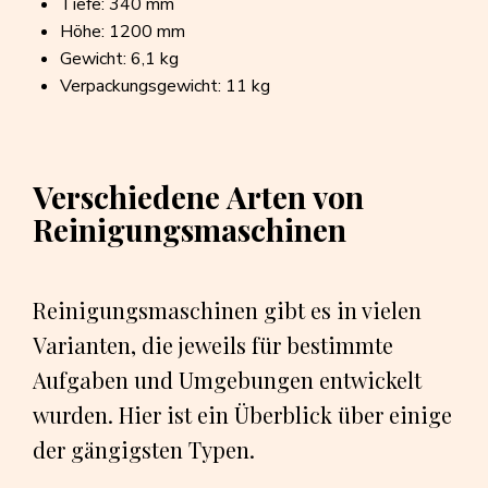
Tiefe: 340 mm
Höhe: 1200 mm
Gewicht: 6,1 kg
Verpackungsgewicht: 11 kg
Verschiedene Arten von
Reinigungsmaschinen
Reinigungsmaschinen gibt es in vielen
Varianten, die jeweils für bestimmte
Aufgaben und Umgebungen entwickelt
wurden. Hier ist ein Überblick über einige
der gängigsten Typen.