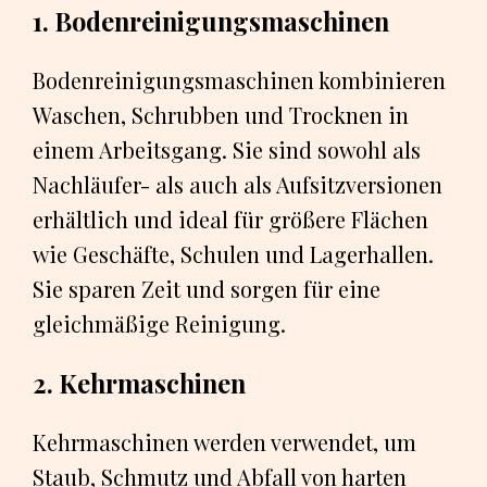
1. Bodenreinigungsmaschinen
Bodenreinigungsmaschinen kombinieren
Waschen, Schrubben und Trocknen in
einem Arbeitsgang. Sie sind sowohl als
Nachläufer- als auch als Aufsitzversionen
erhältlich und ideal für größere Flächen
wie Geschäfte, Schulen und Lagerhallen.
Sie sparen Zeit und sorgen für eine
gleichmäßige Reinigung.
2. Kehrmaschinen
Kehrmaschinen werden verwendet, um
Staub, Schmutz und Abfall von harten