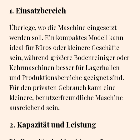
1. Einsatzbereich
Überlege, wo die Maschine eingesetzt
werden soll. Ein kompaktes Modell kann
ideal für Büros oder kleinere Geschäfte
sein, während größere Bodenreiniger oder
Kehrmaschinen besser für Lagerhallen
und Produktionsbereiche geeignet sind.
Für den privaten Gebrauch kann eine
kleinere, benutzerfreundliche Maschine
ausreichend sein.
2. Kapazität und Leistung