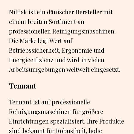
Nilfisk ist ein dänischer Hersteller mit
einem breiten Sortiment an
professionellen Reinigungsmaschinen.
Die Marke legt Wert auf
Betriebssicherheit, Ergonomie und
Energieeffizienz und wird in vielen
Arbeitsumgebungen weltweit eingesetzt.
Tennant
Tennant ist auf professionelle
Reinigungsmaschinen für größere
Einrichtungen spezialisiert. Ihre Produkte
sind bekannt für Robustheit, hohe