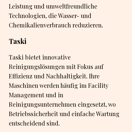
Leistung und umweltfreundliche
Technologien, die Wasser- und
Chemikalienverbrauch reduzieren.
Taski
Taski bietet innovative
Reinigungslösungen mit Fokus auf
Effizienz und Nachhaltigkeit. Ihre
Maschinen werden häufig im Facility
Management und in
Reinigungsunternehmen eingesetzt, wo
Betriebssicherheit und einfache Wartung
entscheidend sind.