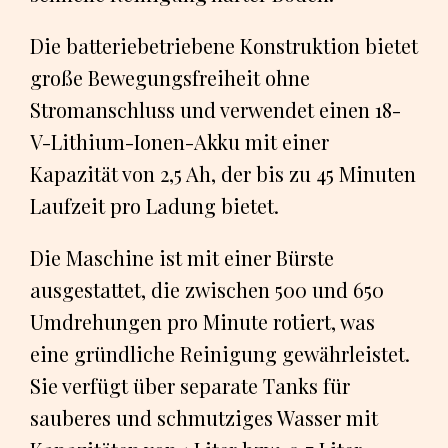
Die batteriebetriebene Konstruktion bietet
große Bewegungsfreiheit ohne
Stromanschluss und verwendet einen 18-
V-Lithium-Ionen-Akku mit einer
Kapazität von 2,5 Ah, der bis zu 45 Minuten
Laufzeit pro Ladung bietet.
Die Maschine ist mit einer Bürste
ausgestattet, die zwischen 500 und 650
Umdrehungen pro Minute rotiert, was
eine gründliche Reinigung gewährleistet.
Sie verfügt über separate Tanks für
sauberes und schmutziges Wasser mit