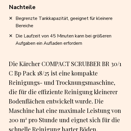
Nachteile
Begrenzte Tankkapazität, geeignet für kleinere
Bereiche
Die Laufzeit von 45 Minuten kann bei größeren
Aufgaben ein Aufladen erfordern
Die Kärcher COMPACT SCRUBBER BR 30/1
C Bp Pack 18/25 ist eine kompakte
Reinigungs- und Trocknungsmaschine,
die für die effiziente Reinigung kleinerer
Bodenflächen entwickelt wurde. Die
Maschine hat eine maximale Leistung von
200 m² pro Stunde und eignet sich für die
schnelle Reinigung harter Böden.