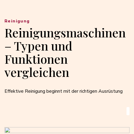
Reinigung
Reinigungsmaschinen
– Typen und
Funktionen
vergleichen
Effektive Reinigung beginnt mit der richtigen Ausrüstung