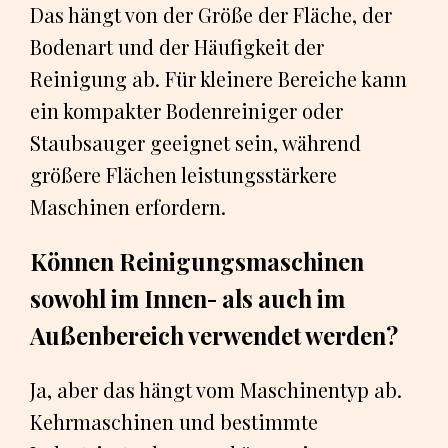
Das hängt von der Größe der Fläche, der
Bodenart und der Häufigkeit der
Reinigung ab. Für kleinere Bereiche kann
ein kompakter Bodenreiniger oder
Staubsauger geeignet sein, während
größere Flächen leistungsstärkere
Maschinen erfordern.
Können Reinigungsmaschinen
sowohl im Innen- als auch im
Außenbereich verwendet werden?
Ja, aber das hängt vom Maschinentyp ab.
Kehrmaschinen und bestimmte