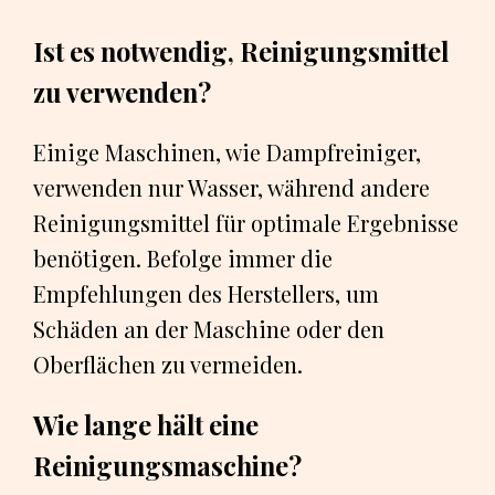
Ist es notwendig, Reinigungsmittel
zu verwenden?
Einige Maschinen, wie Dampfreiniger,
verwenden nur Wasser, während andere
Reinigungsmittel für optimale Ergebnisse
benötigen. Befolge immer die
Empfehlungen des Herstellers, um
Schäden an der Maschine oder den
Oberflächen zu vermeiden.
Wie lange hält eine
Reinigungsmaschine?