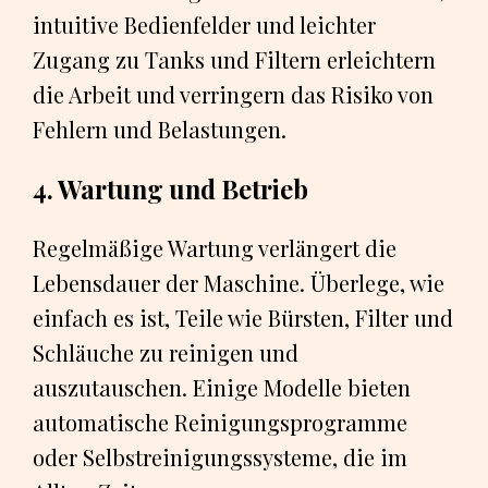
intuitive Bedienfelder und leichter
Zugang zu Tanks und Filtern erleichtern
die Arbeit und verringern das Risiko von
Fehlern und Belastungen.
4. Wartung und Betrieb
Regelmäßige Wartung verlängert die
Lebensdauer der Maschine. Überlege, wie
einfach es ist, Teile wie Bürsten, Filter und
Schläuche zu reinigen und
auszutauschen. Einige Modelle bieten
automatische Reinigungsprogramme
oder Selbstreinigungssysteme, die im