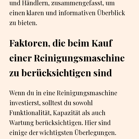
und Händlern, zusammengefasst, um
einen klaren und informativen Überblick
zu bieten.
Faktoren, die beim Kauf
einer Reinigungsmaschine
zu berücksichtigen sind
Wenn du in eine Reinigungsmaschine
investierst, solltest du sowohl
Funktionalität, Kapazität als auch
Wartung berücksichtigen. Hier sind
einige der wichtigsten Überlegungen.