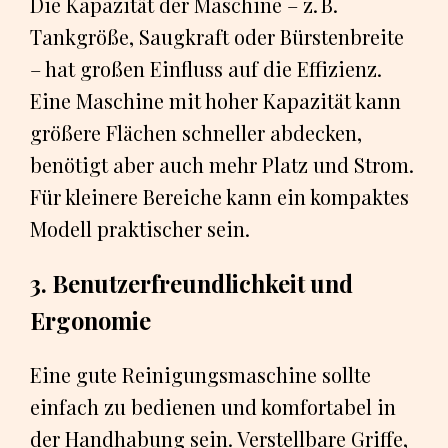
Die Kapazität der Maschine – z. B.
Tankgröße, Saugkraft oder Bürstenbreite
– hat großen Einfluss auf die Effizienz.
Eine Maschine mit hoher Kapazität kann
größere Flächen schneller abdecken,
benötigt aber auch mehr Platz und Strom.
Für kleinere Bereiche kann ein kompaktes
Modell praktischer sein.
3. Benutzerfreundlichkeit und
Ergonomie
Eine gute Reinigungsmaschine sollte
einfach zu bedienen und komfortabel in
der Handhabung sein. Verstellbare Griffe,