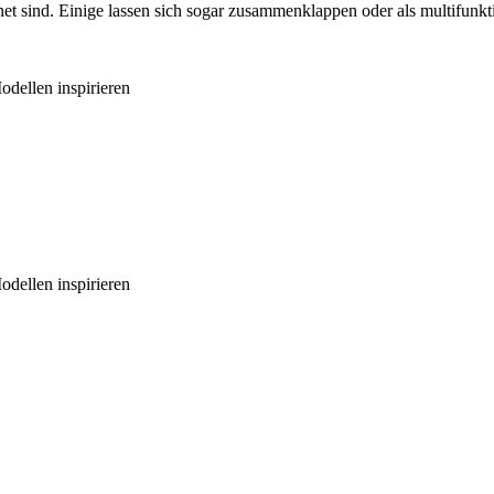
gnet sind. Einige lassen sich sogar zusammenklappen oder als multifunk
odellen inspirieren
odellen inspirieren