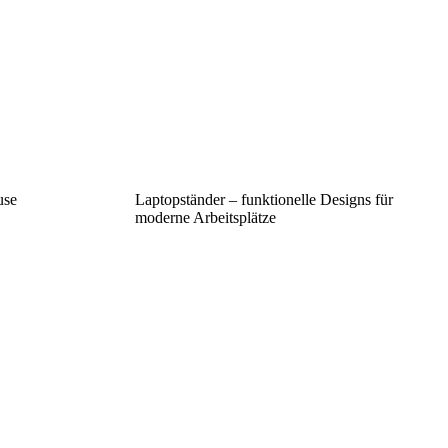
use
Laptopständer – funktionelle Designs für
moderne Arbeitsplätze