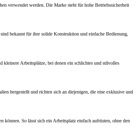
ischen verwendet werden. Die Marke steht für hohe Betriebssicherheit
 sind bekannt für ihre solide Konstruktion und einfache Bedienung,
leinere Arbeitsplätze, bei denen ein schlichtes und stilvolles
en hergestellt und richten sich an diejenigen, die eine exklusive und
n können. So lässt sich ein Arbeitsplatz einfach aufrüsten, ohne den