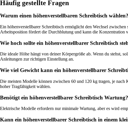
Häufig gestellte Fragen
Warum einen höhenverstellbaren Schreibtisch wählen
Ein höhenverstellbarer Schreibtisch ermöglicht den Wechsel zwischen
Arbeitsposition fördert die Durchblutung und kann die Konzentration v
Wie hoch sollte ein höhenverstellbarer Schreibtisch ste
Die ideale Höhe hängt von deiner Körpergröße ab. Wenn du stehst, soll
Anleitungen zur richtigen Einstellung an.
Wie viel Gewicht kann ein höhenverstellbarer Schreibt
Die meisten Modelle können zwischen 60 und 120 kg tragen, je nach 
hoher Tragfähigkeit wählen.
Benötigt ein höhenverstellbarer Schreibtisch Wartung
Elektrische Modelle erfordern nur minimale Wartung, aber es wird emp
Kann ein höhenverstellbarer Schreibtisch in einem kl