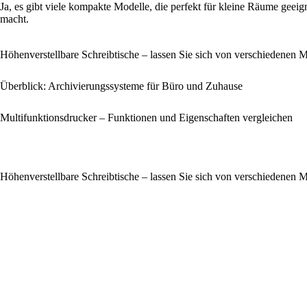
Ja, es gibt viele kompakte Modelle, die perfekt für kleine Räume geei
macht.
Höhenverstellbare Schreibtische – lassen Sie sich von verschiedenen M
Überblick: Archivierungssysteme für Büro und Zuhause
Multifunktionsdrucker – Funktionen und Eigenschaften vergleichen
Höhenverstellbare Schreibtische – lassen Sie sich von verschiedenen M