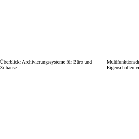
Überblick: Archivierungssysteme für Büro und
Multifunktionsd
Zuhause
Eigenschaften v