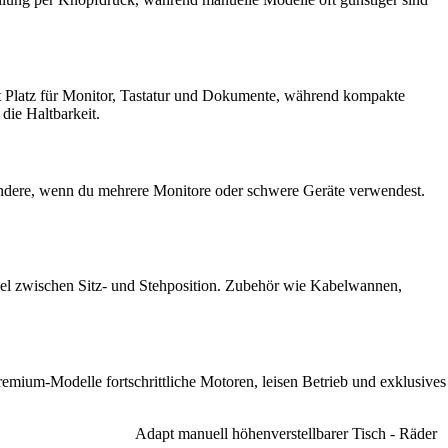
et Platz für Monitor, Tastatur und Dokumente, während kompakte
die Haltbarkeit.
besondere, wenn du mehrere Monitore oder schwere Geräte verwendest.
hsel zwischen Sitz- und Stehposition. Zubehör wie Kabelwannen,
emium-Modelle fortschrittliche Motoren, leisen Betrieb und exklusives
Adapt manuell höhenverstellbarer Tisch - Räder