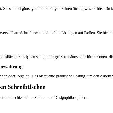
 Sie sind oft günstiger und benötigen keinen Strom, was sie ideal für k
verstellbare Schreibtische und mobile Lösungen auf Rollen. Sie bieten
itsfläche. Sie eignen sich gut für größere Büros oder für Personen, di
ufbewahrung
en oder Regalen. Das bietet eine praktische Lösung, um den Arbeitsber
en Schreibtischen
r mit unterschiedlichen Stärken und Designphilosophien.