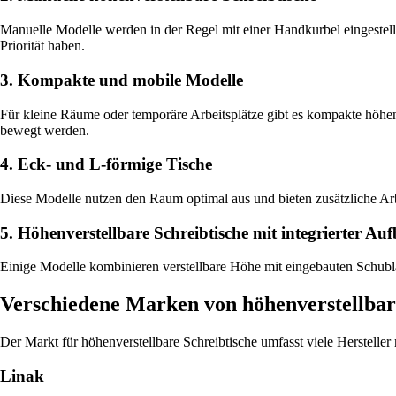
Manuelle Modelle werden in der Regel mit einer Handkurbel eingestellt.
Priorität haben.
3. Kompakte und mobile Modelle
Für kleine Räume oder temporäre Arbeitsplätze gibt es kompakte höhen
bewegt werden.
4. Eck- und L-förmige Tische
Diese Modelle nutzen den Raum optimal aus und bieten zusätzliche Arbe
5. Höhenverstellbare Schreibtische mit integrierter A
Einige Modelle kombinieren verstellbare Höhe mit eingebauten Schublad
Verschiedene Marken von höhenverstellbar
Der Markt für höhenverstellbare Schreibtische umfasst viele Herstelle
Linak