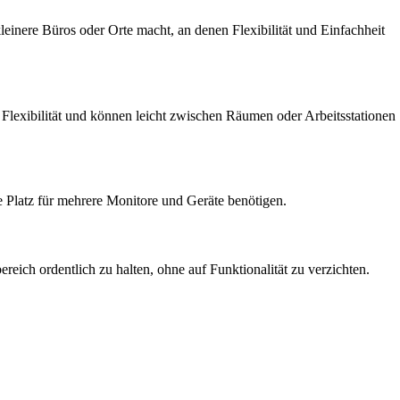
leinere Büros oder Orte macht, an denen Flexibilität und Einfachheit
 Flexibilität und können leicht zwischen Räumen oder Arbeitsstationen
e Platz für mehrere Monitore und Geräte benötigen.
eich ordentlich zu halten, ohne auf Funktionalität zu verzichten.