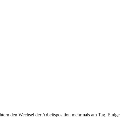
ichtern den Wechsel der Arbeitsposition mehrmals am Tag. Einige