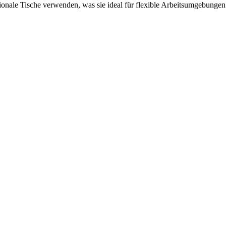
tionale Tische verwenden, was sie ideal für flexible Arbeitsumgebungen