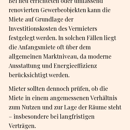
Bei neu errichteten oder umfassend
renovierten Gewerbeobjekten kann die
Miete auf Grundlage der
Investitionskosten des Vermieters
festgelegt werden. In solchen Fällen liegt
die Anfangsmiete oft über dem
allgemeinen Marktniveau, da moderne
Ausstattung und Energieeffizienz
berücksichtigt werden.
Mieter sollten dennoch prüfen, ob die
Miete in einem angemessenen Verhältnis
zum Nutzen und zur Lage der Räume steht
– insbesondere bei langfristigen
Verträgen.