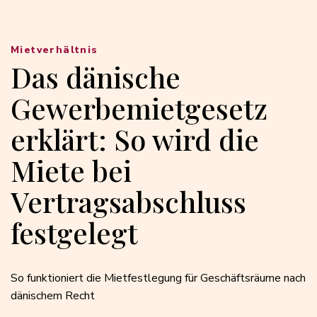
Mietverhältnis
Das dänische
Gewerbemietgesetz
erklärt: So wird die
Miete bei
Vertragsabschluss
festgelegt
So funktioniert die Mietfestlegung für Geschäftsräume nach
dänischem Recht