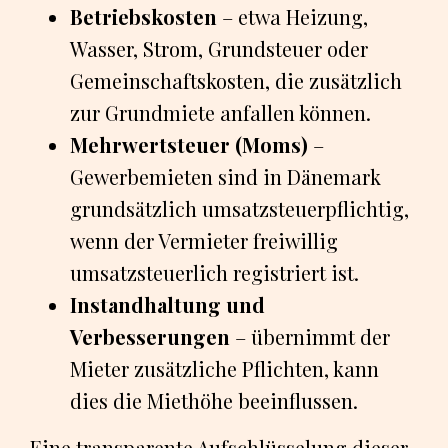
Betriebskosten
– etwa Heizung,
Wasser, Strom, Grundsteuer oder
Gemeinschaftskosten, die zusätzlich
zur Grundmiete anfallen können.
Mehrwertsteuer (Moms)
–
Gewerbemieten sind in Dänemark
grundsätzlich umsatzsteuerpflichtig,
wenn der Vermieter freiwillig
umsatzsteuerlich registriert ist.
Instandhaltung und
Verbesserungen
– übernimmt der
Mieter zusätzliche Pflichten, kann
dies die Miethöhe beeinflussen.
Eine transparente Aufschlüsselung dieser