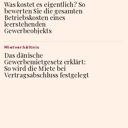
Was kostet es eigentlich? So
bewerten Sie die gesamten
Betriebskosten eines
leerstehenden
Gewerbeobjekts
Mietverhältnis
Das dänische
Gewerbemietgesetz erklärt:
So wird die Miete bei
Vertragsabschluss festgelegt