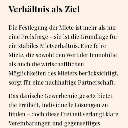
Verhältnis als Ziel
Die Festlegung der Miete ist mehr als nur
eine Preisfrage – sie ist die Grundlage für
ein stabiles Mietverhältnis. Eine faire
Miete, die sowohl den Wert der Immobilie
als auch die wirtschaftlichen
Möglichkeiten des Mieters berücksichtigt,
sorgt für eine nachhaltige Partnerschaft.
Das dänische Gewerbemietgesetz bietet
die Freiheit, individuelle Lösungen zu
finden – doch diese Freiheit verlangt klare
Vereinbarungen und gegenseitiges