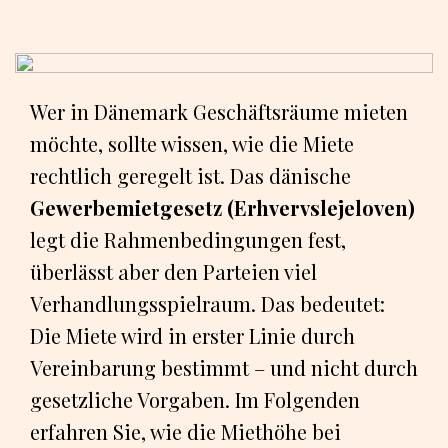
Wer in Dänemark Geschäftsräume mieten
möchte, sollte wissen, wie die Miete
rechtlich geregelt ist. Das dänische
Gewerbemietgesetz (Erhvervslejeloven)
legt die Rahmenbedingungen fest,
überlässt aber den Parteien viel
Verhandlungsspielraum. Das bedeutet:
Die Miete wird in erster Linie durch
Vereinbarung bestimmt – und nicht durch
gesetzliche Vorgaben. Im Folgenden
erfahren Sie, wie die Miethöhe bei