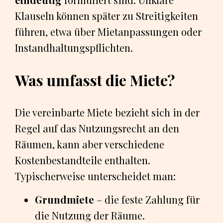
Klauseln können später zu Streitigkeiten
führen, etwa über Mietanpassungen oder
Instandhaltungspflichten.
Was umfasst die Miete?
Die vereinbarte Miete bezieht sich in der
Regel auf das Nutzungsrecht an den
Räumen, kann aber verschiedene
Kostenbestandteile enthalten.
Typischerweise unterscheidet man:
Grundmiete
– die feste Zahlung für
die Nutzung der Räume.