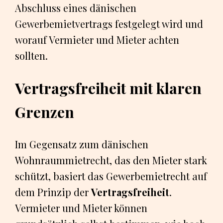
Abschluss eines dänischen
Gewerbemietvertrags festgelegt wird und
worauf Vermieter und Mieter achten
sollten.
Vertragsfreiheit mit klaren
Grenzen
Im Gegensatz zum dänischen
Wohnraummietrecht, das den Mieter stark
schützt, basiert das Gewerbemietrecht auf
dem Prinzip der
Vertragsfreiheit
.
Vermieter und Mieter können