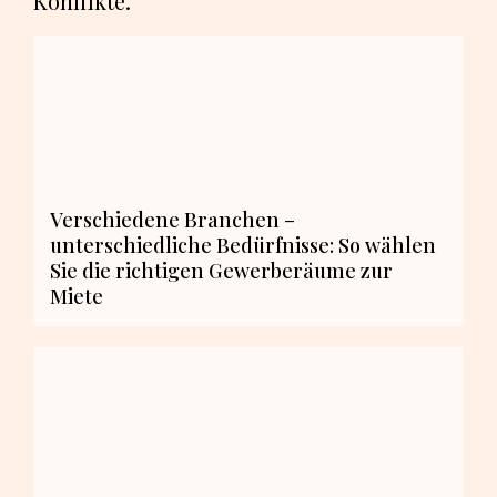
Konflikte.
Verschiedene Branchen –
unterschiedliche Bedürfnisse: So wählen
Sie die richtigen Gewerberäume zur
Miete