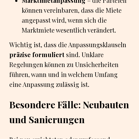
Marktmietanpassung
– die Parteien
können vereinbaren, dass die Miete
angepasst wird, wenn sich die
Marktmiete wesentlich verändert.
Wichtig ist, dass die Anpassungsklauseln
präzise formuliert
sind. Unklare
Regelungen können zu Unsicherheiten
führen, wann und in welchem Umfang
eine Anpassung zulässig ist.
Besondere Fälle: Neubauten
und Sanierungen