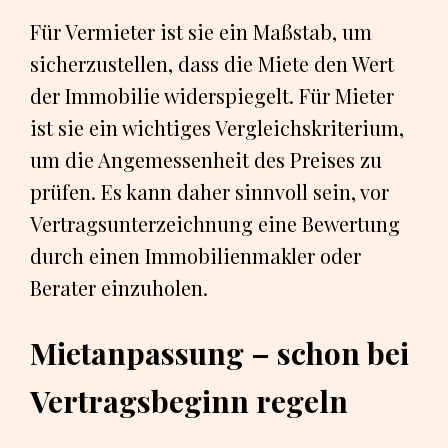
Für Vermieter ist sie ein Maßstab, um
sicherzustellen, dass die Miete den Wert
der Immobilie widerspiegelt. Für Mieter
ist sie ein wichtiges Vergleichskriterium,
um die Angemessenheit des Preises zu
prüfen. Es kann daher sinnvoll sein, vor
Vertragsunterzeichnung eine Bewertung
durch einen Immobilienmakler oder
Berater einzuholen.
Mietanpassung – schon bei
Vertragsbeginn regeln