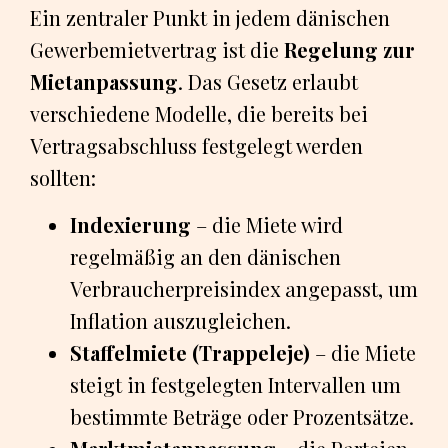
Ein zentraler Punkt in jedem dänischen
Gewerbemietvertrag ist die
Regelung zur
Mietanpassung
. Das Gesetz erlaubt
verschiedene Modelle, die bereits bei
Vertragsabschluss festgelegt werden
sollten:
Indexierung
– die Miete wird
regelmäßig an den dänischen
Verbraucherpreisindex angepasst, um
Inflation auszugleichen.
Staffelmiete (Trappeleje)
– die Miete
steigt in festgelegten Intervallen um
bestimmte Beträge oder Prozentsätze.