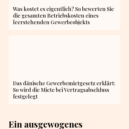
Was kostet es eigentlich? So bewerten Sie
die gesamten Betriebskosten eines
leerstehenden Gewerbeobjekts
Das dänische Gewerbemietgesetz erklärt:
So wird die Miete bei Vertragsabschluss
festgelegt
Ein ausgewogenes