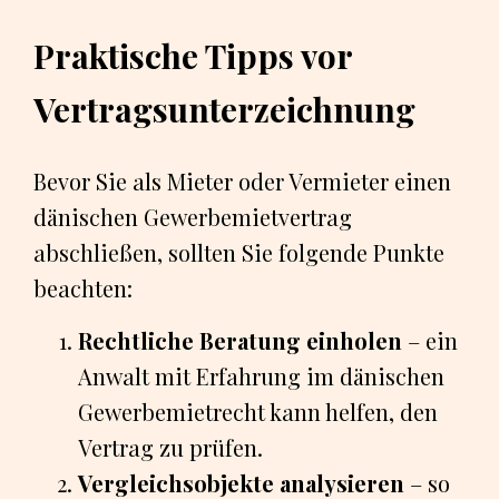
Praktische Tipps vor
Vertragsunterzeichnung
Bevor Sie als Mieter oder Vermieter einen
dänischen Gewerbemietvertrag
abschließen, sollten Sie folgende Punkte
beachten:
Rechtliche Beratung einholen
– ein
Anwalt mit Erfahrung im dänischen
Gewerbemietrecht kann helfen, den
Vertrag zu prüfen.
Vergleichsobjekte analysieren
– so