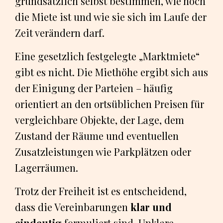
grundsätzlich selbst bestimmen, wie hoch
die Miete ist und wie sie sich im Laufe der
Zeit verändern darf.
Eine gesetzlich festgelegte „Marktmiete“
gibt es nicht. Die Miethöhe ergibt sich aus
der Einigung der Parteien – häufig
orientiert an den ortsüblichen Preisen für
vergleichbare Objekte, der Lage, dem
Zustand der Räume und eventuellen
Zusatzleistungen wie Parkplätzen oder
Lagerräumen.
Trotz der Freiheit ist es entscheidend,
dass die Vereinbarungen
klar und
eindeutig
formuliert sind. Unklare