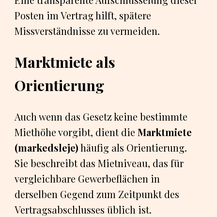
Posten im Vertrag hilft, spätere
Missverständnisse zu vermeiden.
Marktmiete als
Orientierung
Auch wenn das Gesetz keine bestimmte
Miethöhe vorgibt, dient die
Marktmiete
(markedsleje)
häufig als Orientierung.
Sie beschreibt das Mietniveau, das für
vergleichbare Gewerbeflächen in
derselben Gegend zum Zeitpunkt des
Vertragsabschlusses üblich ist.