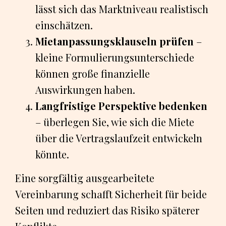
lässt sich das Marktniveau realistisch
einschätzen.
Mietanpassungsklauseln prüfen
–
kleine Formulierungsunterschiede
können große finanzielle
Auswirkungen haben.
Langfristige Perspektive bedenken
– überlegen Sie, wie sich die Miete
über die Vertragslaufzeit entwickeln
könnte.
Eine sorgfältig ausgearbeitete
Vereinbarung schafft Sicherheit für beide
Seiten und reduziert das Risiko späterer