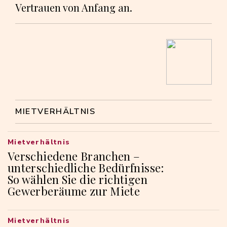
Vertrauen von Anfang an.
MIETVERHÄLTNIS
Mietverhältnis
Verschiedene Branchen –
unterschiedliche Bedürfnisse:
So wählen Sie die richtigen
Gewerberäume zur Miete
Mietverhältnis