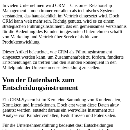
In vielen Unternehmen wird CRM – Customer Relationship
Management – noch immer vor allem als technisches System
verstanden, das hauptsächlich im Vertrieb eingesetzt wird. Doch
CRM kann weit mehr sein. Richtig genutzt, wird es zu einem
strategischen Führungsinstrument, das ein gemeinsames Verständnis
für die Bedeutung des Kunden im gesamten Unternehmen schafft –
von Marketing und Vertrieb über Service bis hin zur
Produktentwicklung.
Dieser Artikel beleuchtet, wie CRM als Führungsinstrument
eingesetzt werden kann, um Zusammenarbeit zu fördern, fundierte
Entscheidungen zu treffen und den Kunden konsequent in den
Mittelpunkt der Unternehmensentwicklung zu stellen.
Von der Datenbank zum
Entscheidungsinstrument
Ein CRM-System ist im Kern eine Sammlung von Kundendaten,
Kontakten und Interaktionen. Doch erst wenn diese Daten aktiv
genutzt werden, entsteht daraus ein wertvolles Instrument zur
Analyse von Kundenverhalten, Bedürfnissen und Potenzialen.
Für die Unternehmensführung bedeutet das: Entscheidungen