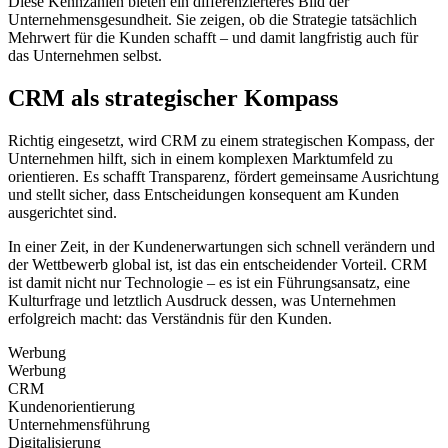
Diese Kennzahlen bieten ein differenzierteres Bild der
Unternehmensgesundheit. Sie zeigen, ob die Strategie tatsächlich
Mehrwert für die Kunden schafft – und damit langfristig auch für
das Unternehmen selbst.
CRM als strategischer Kompass
Richtig eingesetzt, wird CRM zu einem strategischen Kompass, der
Unternehmen hilft, sich in einem komplexen Marktumfeld zu
orientieren. Es schafft Transparenz, fördert gemeinsame Ausrichtung
und stellt sicher, dass Entscheidungen konsequent am Kunden
ausgerichtet sind.
In einer Zeit, in der Kundenerwartungen sich schnell verändern und
der Wettbewerb global ist, ist das ein entscheidender Vorteil. CRM
ist damit nicht nur Technologie – es ist ein Führungsansatz, eine
Kulturfrage und letztlich Ausdruck dessen, was Unternehmen
erfolgreich macht: das Verständnis für den Kunden.
Werbung
Werbung
CRM
Kundenorientierung
Unternehmensführung
Digitalisierung