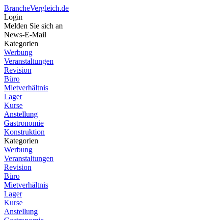
BrancheVergleich.de
Login
Melden Sie sich an
News-E-Mail
Kategorien
Werbung
Veranstaltungen
Revision
Büro
Mietverhältnis
Lager
Kurse
Anstellung
Gastronomie
Konstruktion
Kategorien
Werbung
Veranstaltungen
Revision
Büro
Mietverhältnis
Lager
Kurse
Anstellung