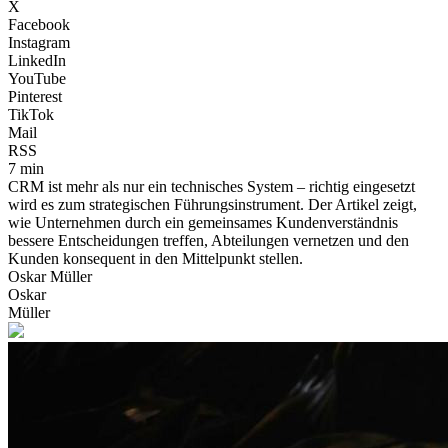
X
Facebook
Instagram
LinkedIn
YouTube
Pinterest
TikTok
Mail
RSS
7 min
CRM ist mehr als nur ein technisches System – richtig eingesetzt
wird es zum strategischen Führungsinstrument. Der Artikel zeigt,
wie Unternehmen durch ein gemeinsames Kundenverständnis
bessere Entscheidungen treffen, Abteilungen vernetzen und den
Kunden konsequent in den Mittelpunkt stellen.
Oskar Müller
Oskar
Müller