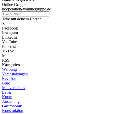
Online Gruppe
kooperation@onlinegruppe.de
Teile mit deinem Herzen
X
Facebook
Instagram
LinkedIn
YouTube
Pinterest
TikTok
Mail
RSS
Kategorien
Werbung
Veranstaltungen
Revision
Büro
Mietverhältnis
Lager
Kurse
Anstellung
Gastronomie
Konstruktion