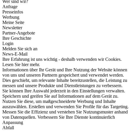
Wer sind wir?
Anfrage
Presseinfos
Werbung
Meine Seite
Newsletter
Partner-Angebote
Ihre Geschichte
Login
Melden Sie sich an
News-E-Mail
Ihre Erfahrung ist uns wichtig - deshalb verwenden wir Cookies.
Lesen Sie hier mehr.
Informationen über Ihr Gerät und Ihre Nutzung der Website können
von uns und unseren Partnern gespeichert und verwendet werden.
Dies geschieht, um relevante Inhalte bereitzustellen, die Leistung zu
messen und unsere Produkte und Dienstleistungen zu verbessern.
Sie können Ihre Auswahl jederzeit in den Einstellungen verwalten.
Speichern und greifen Sie auf Informationen auf dem Gerät zu.
Nutzen Sie diese, um maßgeschneiderte Werbung und Inhalte
auszuwählen. Erstellen und verwenden Sie Profile für das Targeting.
Messen Sie die Effizienz und verstehen Sie Nutzungsmuster anhand
von Datenquellen. Verbessern Sie Ihre Dienste kontinuierlich
Anpassung
Abfall