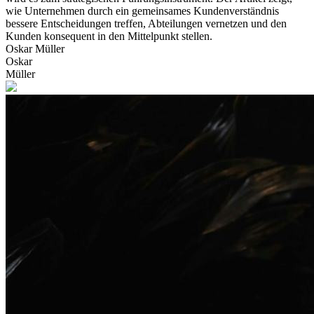
wie Unternehmen durch ein gemeinsames Kundenverständnis
bessere Entscheidungen treffen, Abteilungen vernetzen und den
Kunden konsequent in den Mittelpunkt stellen.
Oskar Müller
Oskar
Müller