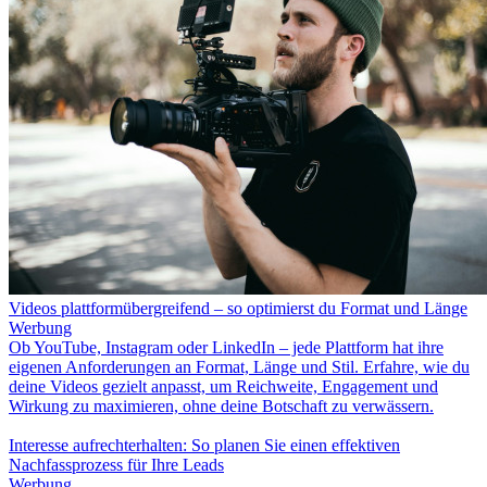
Videos plattformübergreifend – so optimierst du Format und Länge
Werbung
Ob YouTube, Instagram oder LinkedIn – jede Plattform hat ihre
eigenen Anforderungen an Format, Länge und Stil. Erfahre, wie du
deine Videos gezielt anpasst, um Reichweite, Engagement und
Wirkung zu maximieren, ohne deine Botschaft zu verwässern.
Interesse aufrechterhalten: So planen Sie einen effektiven
Nachfassprozess für Ihre Leads
Werbung