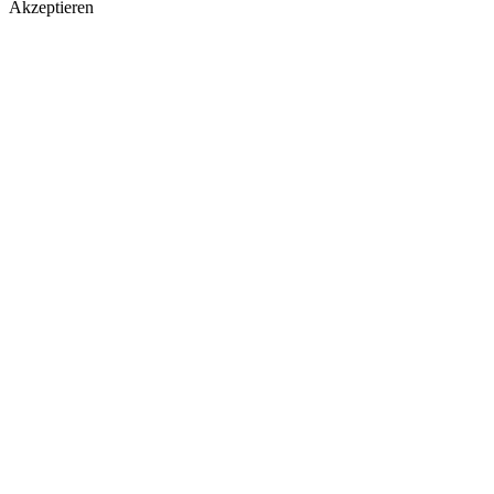
Akzeptieren