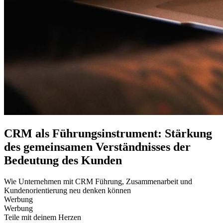
CRM als Führungsinstrument: Stärkung
des gemeinsamen Verständnisses der
Bedeutung des Kunden
Wie Unternehmen mit CRM Führung, Zusammenarbeit und
Kundenorientierung neu denken können
Werbung
Werbung
Teile mit deinem Herzen